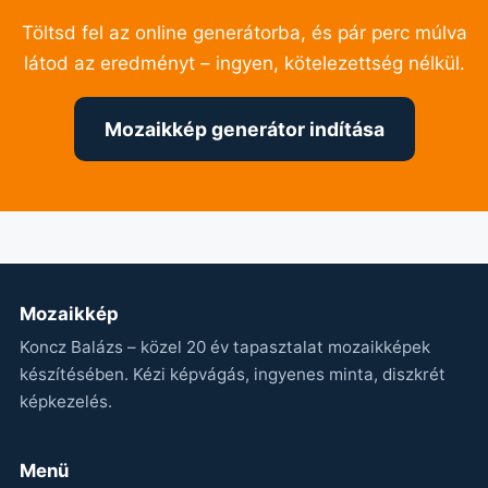
Töltsd fel az online generátorba, és pár perc múlva
látod az eredményt – ingyen, kötelezettség nélkül.
Mozaikkép generátor indítása
Mozaikkép
Koncz Balázs – közel 20 év tapasztalat mozaikképek
készítésében. Kézi képvágás, ingyenes minta, diszkrét
képkezelés.
Menü